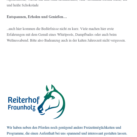
und heiße Schokolade
Entspannen, Erholen und Genießen…
..auch hier kommen die Bedürfnisse nicht zu kurz. Viele machen hier erste
Erfahrungen mit dem Genuß eines Whirlpools, Dampfbades oder auch beim
Wellnessabend. Bitte also Badeanzug auch in der kalten Jahreszeit nicht vergessen.
Wir haben neben den Pferden noch genügend andere Freizeitmöglichkeiten und
Programme, die einen Aufenthalt bei uns spannend und interessant gestalten lassen.