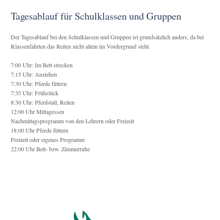
Tagesablauf für Schulklassen und Gruppen
Der Tagesablauf bei den Schulklassen und Gruppen ist grundsätzlich anders, da bei
Klassenfahrten das Reiten nicht allein im Vordergrund steht.
7:00 Uhr: Im Bett strecken
7:15 Uhr: Anziehen
7:30 Uhr: Pferde füttern
7:35 Uhr: Frühstück
8:30 Uhr: Pferdstall, Reiten
12:00 Uhr Mittagessen
Nachmittagsprogramm von den Lehrern oder Freizeit
18:00 Uhr Pferde füttern
Freizeit
oder eigenes Programm
22:00 Uhr Bett- bzw. Zimmerruhe