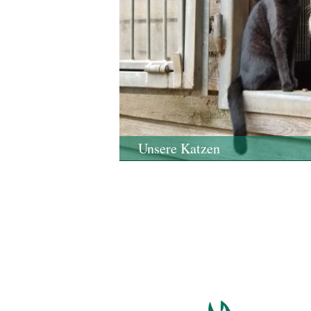
Unsere Katzen