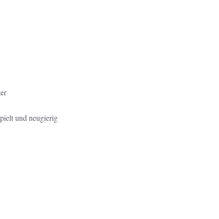
er
pielt und neugierig