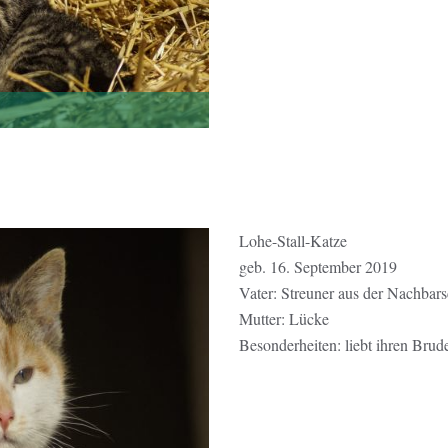
Lohe-Stall-Katze
geb. 16. September 2019
Vater: Streuner aus der Nachbars
Mutter: Lücke
Besonderheiten: liebt ihren Bruder