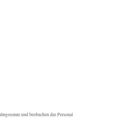
hlingssonne und beobachen das Personal