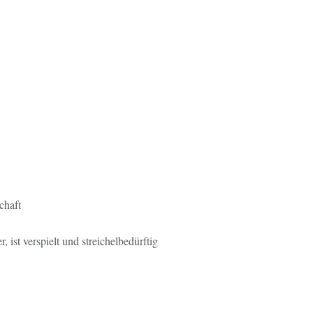
chaft
, ist verspielt und streichelbedürftig