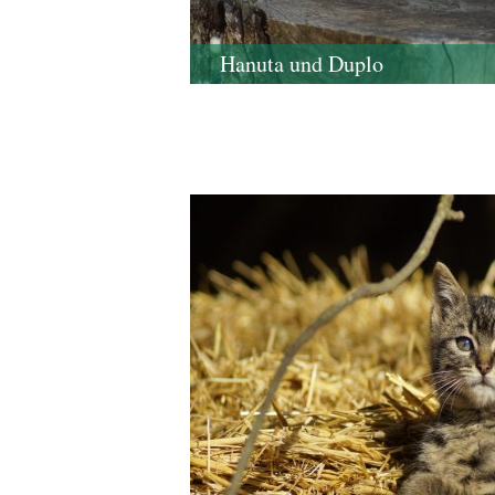
Hanuta und Duplo