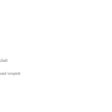
chaft
und verspielt