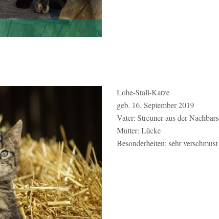
Lohe-Stall-Katze
geb. 16. September 2019
Vater: Streuner aus der Nachbars
Mutter: Lücke
Besonderheiten: sehr verschmust 