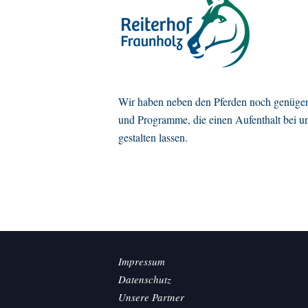
Wir haben neben den Pferden noch genügen
und Programme, die einen Aufenthalt bei u
gestalten lassen.
Impressum
Datenschutz
Unsere Partner