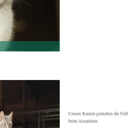
Unsere Katzen genießen die Frü
beim Ausmisten