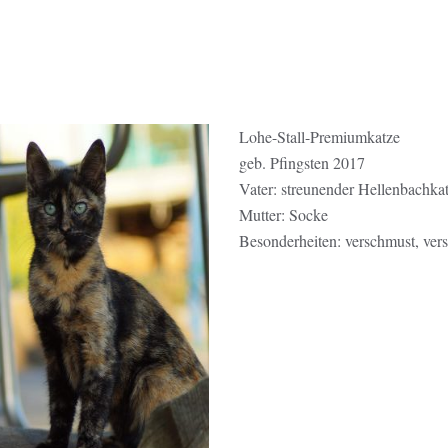
Lohe-Stall-Premiumkatze
geb. Pfingsten 2017
Vater: streunender Hellenbachkat
Mutter: Socke
Besonderheiten: verschmust, vers