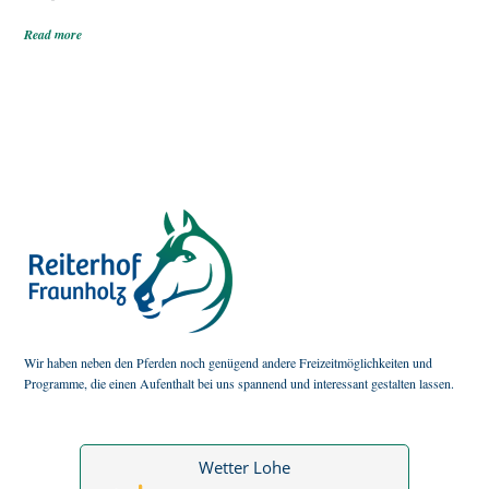
Read more
Wir haben neben den Pferden noch genügend andere Freizeitmöglichkeiten und
Programme, die einen Aufenthalt bei uns spannend und interessant gestalten lassen.
Wetter Lohe