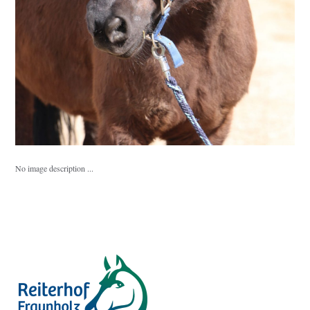
No image description ...