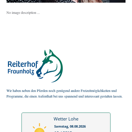
No image description ...
Wir haben neben den Pferden noch genügend andere Freizeitmöglichkeiten und
Programme, die einen Aufenthalt bei uns spannend und interessant gestalten lassen.
Wetter Lohe
Samstag, 08.08.2026