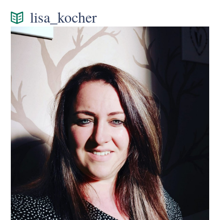
lisa_kocher