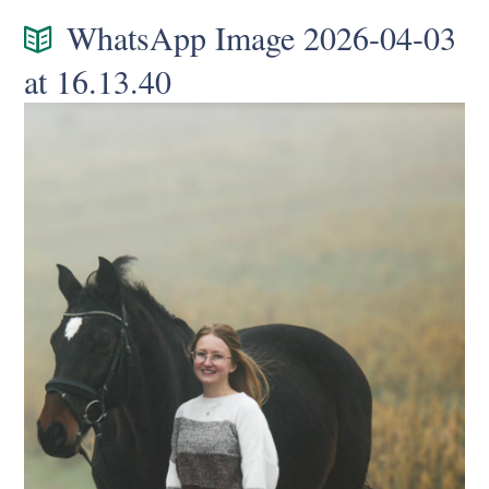
WhatsApp Image 2026-04-03
at 16.13.40