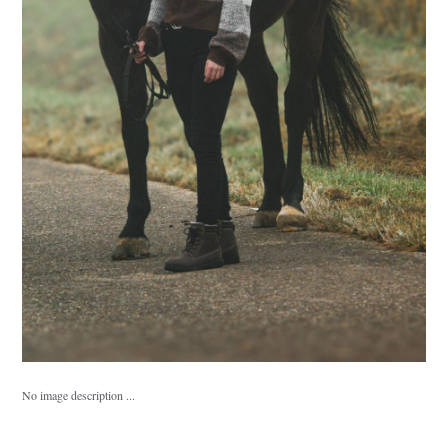
No image description ...