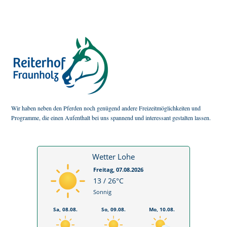
Wir haben neben den Pferden noch genügend andere Freizeitmöglichkeiten und
Programme, die einen Aufenthalt bei uns spannend und interessant gestalten lassen.
Wetter Lohe
Freitag, 07.08.2026
13 / 26°C
Sonnig
Sa, 08.08.
So, 09.08.
Mo, 10.08.