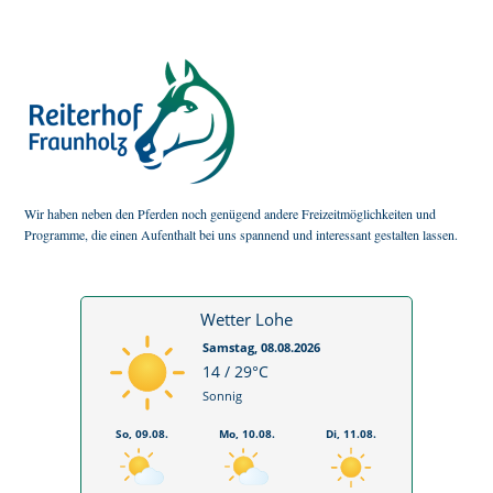
Wir haben neben den Pferden noch genügend andere Freizeitmöglichkeiten und
Programme, die einen Aufenthalt bei uns spannend und interessant gestalten lassen.
Wetter Lohe
Samstag, 08.08.2026
14 / 29°C
Sonnig
So, 09.08.
Mo, 10.08.
Di, 11.08.