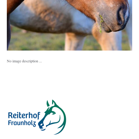
No image description ...