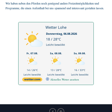
Wir haben neben den Pferden noch genügend andere Freizeitmöglichkeiten und
Programme, die einen Aufenthalt bei uns spannend und interessant gestalten lassen.
Wetter Lohe
Donnerstag, 06.08.2026
18 / 28°C
Leicht bewölkt
Fr, 07.08.
Sa, 08.08.
So, 09.08.
14 / 26°C
13 / 28°C
16 / 33°C
Leicht bewölkt
Leicht bewölkt
Leicht bewölkt
Aktuelles Wetter ansehen