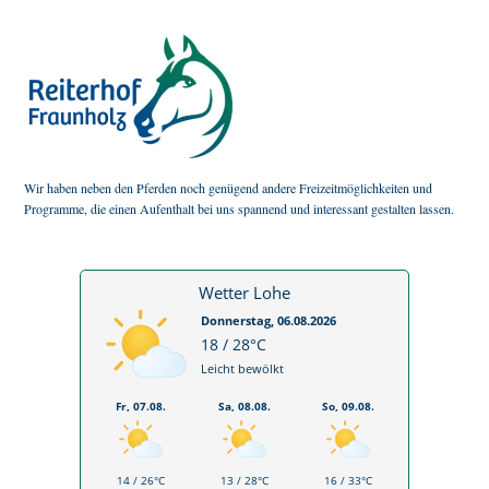
Wir haben neben den Pferden noch genügend andere Freizeitmöglichkeiten und
Programme, die einen Aufenthalt bei uns spannend und interessant gestalten lassen.
Wetter Lohe
Donnerstag, 06.08.2026
18 / 28°C
Leicht bewölkt
Fr, 07.08.
Sa, 08.08.
So, 09.08.
14 / 26°C
13 / 28°C
16 / 33°C