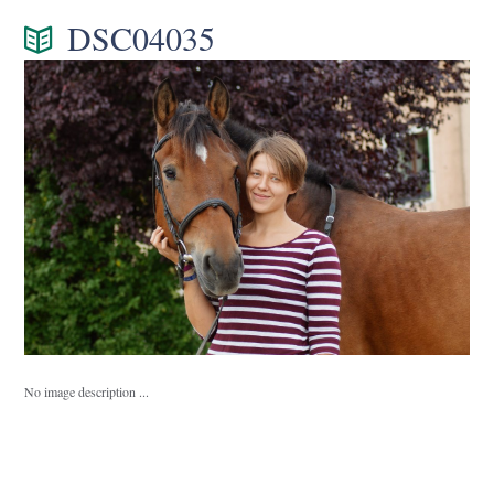
DSC04035
No image description ...