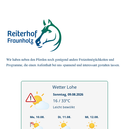
Wir haben neben den Pferden noch genügend andere Freizeitmöglichkeiten und
Programme, die einen Aufenthalt bei uns spannend und interessant gestalten lassen.
Wetter Lohe
Sonntag, 09.08.2026
16 / 33°C
Leicht bewölkt
Mo, 10.08.
Di, 11.08.
Mi, 12.08.