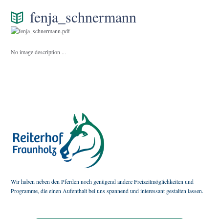
fenja_schnermann
No image description ...
Wir haben neben den Pferden noch genügend andere Freizeitmöglichkeiten und
Programme, die einen Aufenthalt bei uns spannend und interessant gestalten lassen.