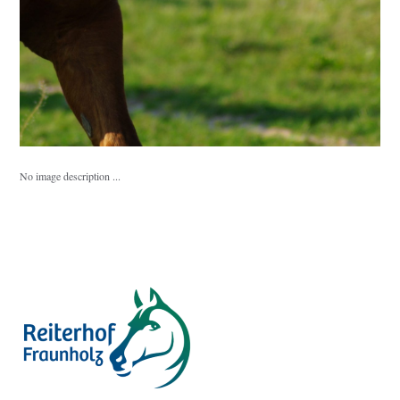
No image description ...