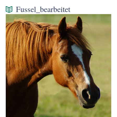
Fussel_bearbeitet