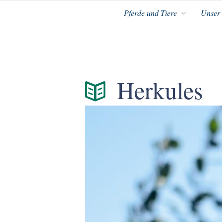
Pferde und Tiere
Unser
Herkules