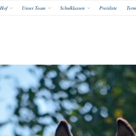
 Hof
Unser Team
Schulklassen
Preisliste
Term