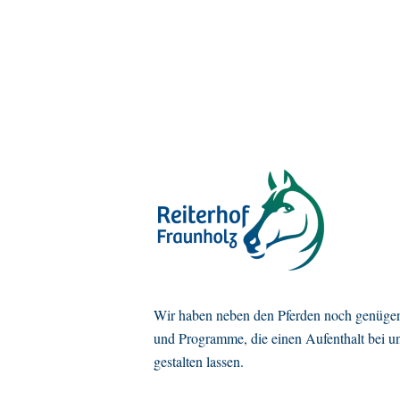
Wir haben neben den Pferden noch genügen
und Programme, die einen Aufenthalt bei u
gestalten lassen.