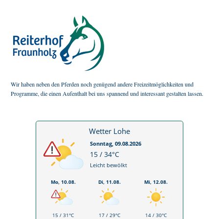
Wir haben neben den Pferden noch genügend andere Freizeitmöglichkeiten und
Programme, die einen Aufenthalt bei uns spannend und interessant gestalten lassen.
Wetter Lohe
Sonntag, 09.08.2026
15 / 34°C
Leicht bewölkt
Mo, 10.08.
Di, 11.08.
Mi, 12.08.
15 / 31°C
17 / 29°C
14 / 30°C