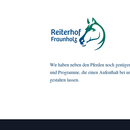
Wir haben neben den Pferden noch genügen
und Programme, die einen Aufenthalt bei u
gestalten lassen.