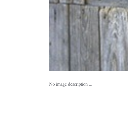
No image description ...