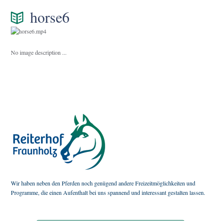
horse6
No image description ...
Wir haben neben den Pferden noch genügend andere Freizeitmöglichkeiten und
Programme, die einen Aufenthalt bei uns spannend und interessant gestalten lassen.