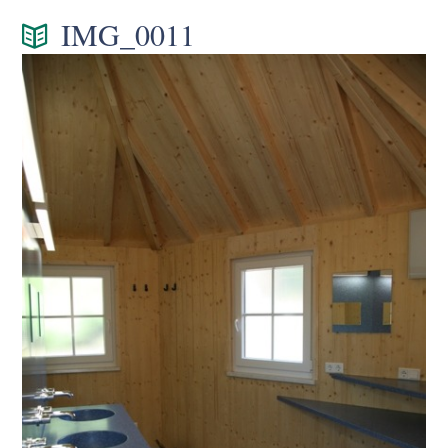
IMG_0011