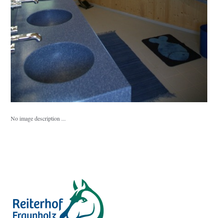
No image description ...