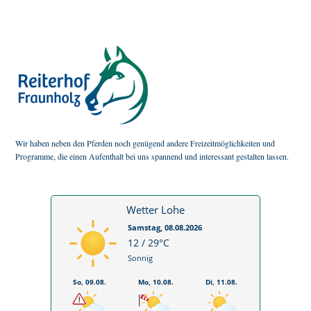
Wir haben neben den Pferden noch genügend andere Freizeitmöglichkeiten und
Programme, die einen Aufenthalt bei uns spannend und interessant gestalten lassen.
Wetter Lohe
Samstag, 08.08.2026
12 / 29°C
Sonnig
So, 09.08.
Mo, 10.08.
Di, 11.08.