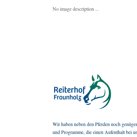
No image description ...
Wir haben neben den Pferden noch genügen
und Programme, die einen Aufenthalt bei u