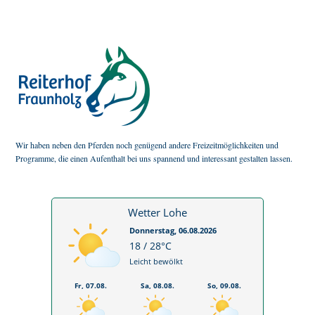
Wir haben neben den Pferden noch genügend andere Freizeitmöglichkeiten und
Programme, die einen Aufenthalt bei uns spannend und interessant gestalten lassen.
Wetter Lohe
Donnerstag, 06.08.2026
18 / 28°C
Leicht bewölkt
Fr, 07.08.
Sa, 08.08.
So, 09.08.