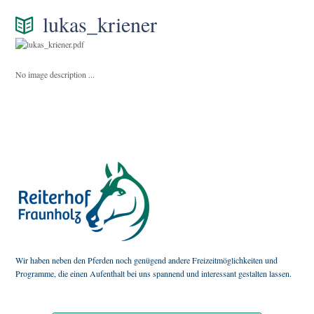
lukas_kriener
No image description ...
Wir haben neben den Pferden noch genügend andere Freizeitmöglichkeiten und
Programme, die einen Aufenthalt bei uns spannend und interessant gestalten lassen.