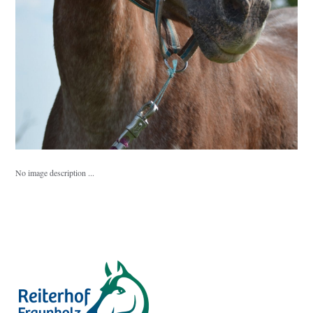
No image description ...