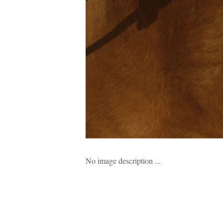
No image description ...