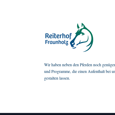
Wir haben neben den Pferden noch genügen
und Programme, die einen Aufenthalt bei u
gestalten lassen.