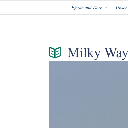
Pferde und Tiere
Unser
Milky Wa