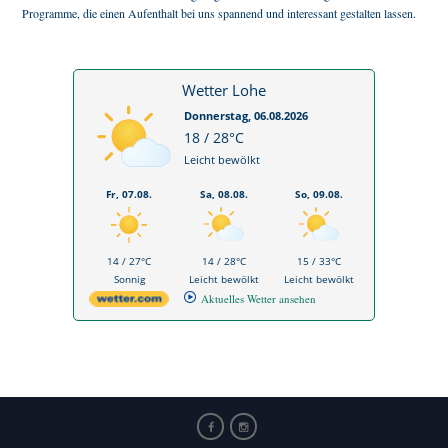
Programme, die einen Aufenthalt bei uns spannend und interessant gestalten lassen.
Wetter Lohe
Donnerstag, 06.08.2026
18 / 28°C
Leicht bewölkt
Fr, 07.08.
Sa, 08.08.
So, 09.08.
14 / 27°C
14 / 28°C
15 / 33°C
Sonnig
Leicht bewölkt
Leicht bewölkt
Aktuelles Wetter ansehen