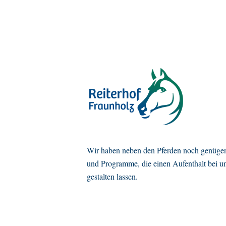
Wir haben neben den Pferden noch genügen
und Programme, die einen Aufenthalt bei u
gestalten lassen.