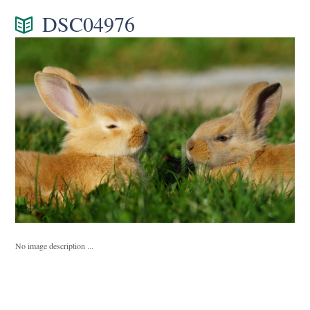
DSC04976
No image description ...