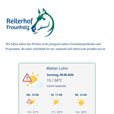
Wir haben neben den Pferden noch genügend andere Freizeitmöglichkeiten und
Programme, die einen Aufenthalt bei uns spannend und interessant gestalten lassen.
Wetter Lohe
Sonntag, 09.08.2026
15 / 34°C
Leicht bewölkt
Mo, 10.08.
Di, 11.08.
Mi, 12.08.
15 / 31°C
17 / 29°C
14 / 30°C